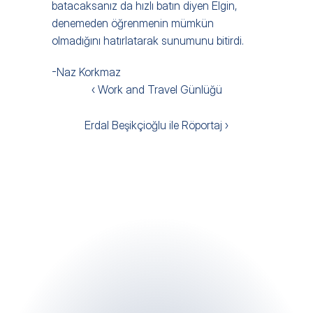
batacaksanız da hızlı batın diyen Elgin, 
denemeden öğrenmenin mümkün 
olmadığını hatırlatarak sunumunu bitirdi.
-Naz Korkmaz
‹ Work and Travel Günlüğü
Erdal Beşikçioğlu ile Röportaj ›