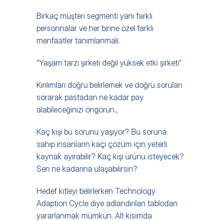
Birkaç müşteri segmenti yani farklı 
personnalar ve her birine özel farklı 
menfaatler tanımlanmalı. 
“Yaşam tarzı şirketi değil yüksek etki şirketi” 
Kırılımları doğru belirlemek ve doğru soruları 
sorarak pastadan ne kadar pay 
alabileceğinizi öngörün.,
Kaç kişi bu sorunu yaşıyor? Bu soruna 
sahip insanların kaçı çözüm için yeterli 
kaynak ayırabilir? Kaç kişi ürünü isteyecek? 
Sen ne kadarına ulaşabilirsin?
Hedef kitleyi belirlerken Technology 
Adaption Cycle diye adlandırılan tablodan 
yararlanmak mümkün. Alt kısımda 