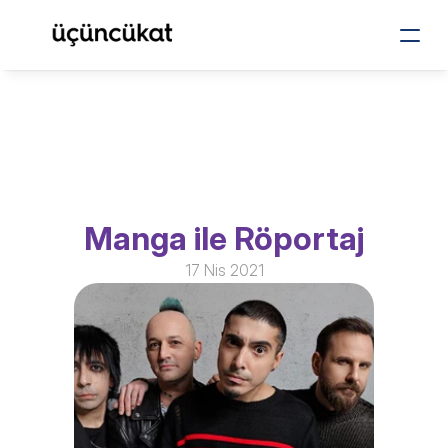
Manga ile Röportaj
17 Nis 2021