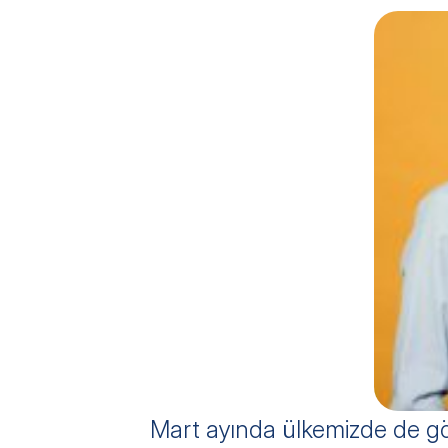
Mart ayında ülkemizde de gö