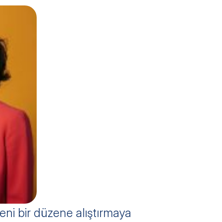
i bir düzene alıştırmaya 