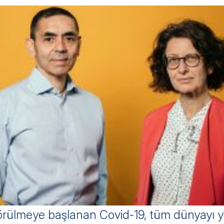
rülmeye başlanan Covid-19, tüm dünyayı yen